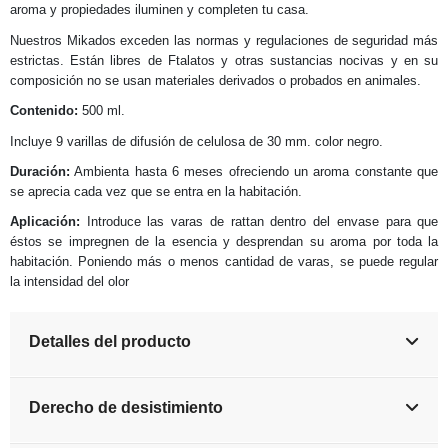
aroma y propiedades iluminen y completen tu casa.
Nuestros Mikados exceden las normas y regulaciones de seguridad más
estrictas. Están libres de Ftalatos y otras sustancias nocivas y en su
composición no se usan materiales derivados o probados en animales.
Contenido:
500 ml.
Incluye 9 varillas de difusión de celulosa de 30 mm. color negro.
Duración:
Ambienta hasta 6 meses ofreciendo un aroma constante que
se aprecia cada vez que se entra en la habitación.
Aplicación:
Introduce las varas de rattan dentro del envase para que
éstos se impregnen de la esencia y desprendan su aroma por toda la
habitación. Poniendo más o menos cantidad de varas, se puede regular
la intensidad del olor
Detalles del producto
Derecho de desistimiento