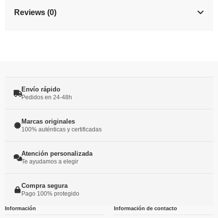
Reviews (0)
Envío rápido
Pedidos en 24-48h
Marcas originales
100% auténticas y certificadas
Atención personalizada
Te ayudamos a elegir
Compra segura
Pago 100% protegido
Información
Información de contacto