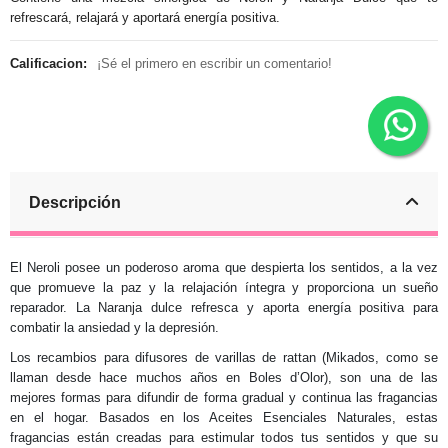
refrescará, relajará y aportará energía positiva.
Calificacion:
¡Sé el primero en escribir un comentario!
Descripción
El Neroli posee un poderoso aroma que despierta los sentidos, a la vez
que promueve la paz y la relajación íntegra y proporciona un sueño
reparador. La Naranja dulce refresca y aporta energía positiva para
combatir la ansiedad y la depresión.
Los recambios para difusores de varillas de rattan (Mikados, como se
llaman desde hace muchos años en Boles d’Olor), son una de las
mejores formas para difundir de forma gradual y continua las fragancias
en el hogar. Basados en los Aceites Esenciales Naturales, estas
fragancias están creadas para estimular todos tus sentidos y que su