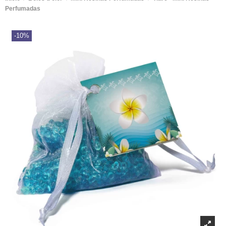
Perfumadas
-10%