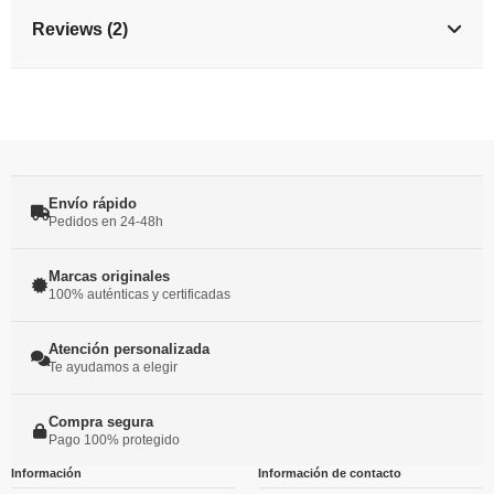
Reviews (2)
Envío rápido
Pedidos en 24-48h
Marcas originales
100% auténticas y certificadas
Atención personalizada
Te ayudamos a elegir
Compra segura
Pago 100% protegido
Información
Información de contacto