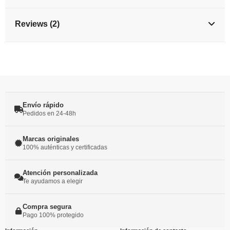
Reviews (2)
Envío rápido
Pedidos en 24-48h
Marcas originales
100% auténticas y certificadas
Atención personalizada
Te ayudamos a elegir
Compra segura
Pago 100% protegido