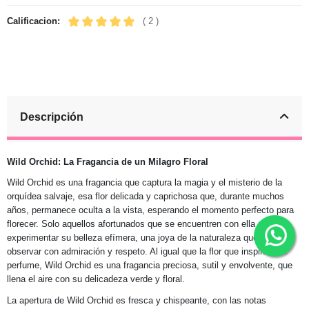
Calificacion:
( 2 )
Descripción
Wild Orchid: La Fragancia de un Milagro Floral
Wild Orchid es una fragancia que captura la magia y el misterio de la
orquídea salvaje, esa flor delicada y caprichosa que, durante muchos
años, permanece oculta a la vista, esperando el momento perfecto para
florecer. Solo aquellos afortunados que se encuentren con ella podrán
experimentar su belleza efímera, una joya de la naturaleza que hay que
observar con admiración y respeto. Al igual que la flor que inspira este
perfume, Wild Orchid es una fragancia preciosa, sutil y envolvente, que
llena el aire con su delicadeza verde y floral.
La apertura de Wild Orchid es fresca y chispeante, con las notas