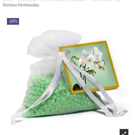
Resinas Perfumadas
-10%