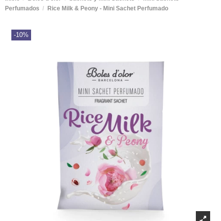
Perfumados
Rice Milk & Peony - Mini Sachet Perfumado
-10%