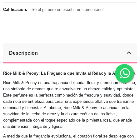
Calificacion:
¡Sé el primero en escribir un comentario!
Descripción
Rice Milk & Peony: La Fragancia que Invita al Relax y la Abundancia
Rice Milk & Peony es una fragancia delicada, floral y cremosamente rica,
una sinfonía de aromas que te envuelve en un abrazo cálido y optimista.
Este perfume es la perfecta combinación de frescura y suavidad, donde
cada nota se entrelaza para crear una experiencia olfativa que transmite
serenidad y bienestar. Al abrirse, Rice Milk & Peony te acaricia con la
suavidad de la leche de arroz y la dulzura exótica de los lichis,
complementada con el toque especiado de la pimienta rosa, que añade
una dimensión intrigante y ligera.
A medida que la fragancia evoluciona, el corazón floral se despliega con