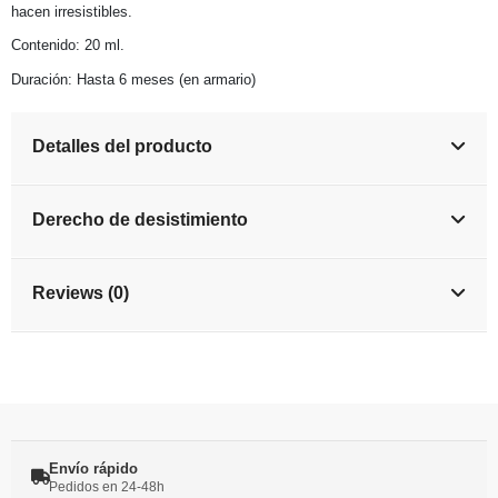
hacen irresistibles.
Contenido: 20 ml.
Duración: Hasta 6 meses (en armario)
Detalles del producto
Derecho de desistimiento
Reviews (0)
Envío rápido
Pedidos en 24-48h