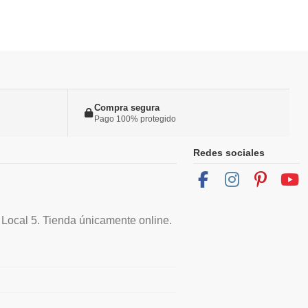
Compra segura
Pago 100% protegido
Redes sociales
 Local 5. Tienda únicamente online.