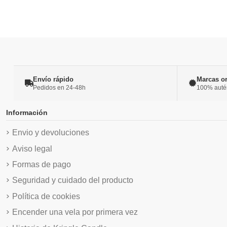
Envío rápido
Marcas or
Pedidos en 24-48h
100% autént
Información
Envio y devoluciones
Aviso legal
Formas de pago
Seguridad y cuidado del producto
Política de cookies
Encender una vela por primera vez